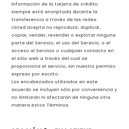
información de la tarjeta de crédito
siempre está encriptada durante la
transferencia a través de las redes.
Usted acepta no reproducir, duplicar,
copiar, vender, revender o explotar ninguna
parte del Servicio, el uso del Servicio, o el
acceso al Servicio o cualquier contacto en
el sitio web a través del cual se
proporciona el servicio, sin nuestro permiso
expreso por escrito.
Los encabezados utilizados en este
acuerdo se incluyen sólo por conveniencia y
no limitarán ni afectarán de ninguna otra
manera estos Términos.