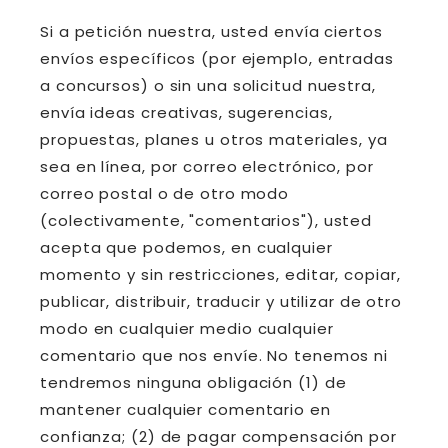
Si a petición nuestra, usted envía ciertos
envíos específicos (por ejemplo, entradas
a concursos) o sin una solicitud nuestra,
envía ideas creativas, sugerencias,
propuestas, planes u otros materiales, ya
sea en línea, por correo electrónico, por
correo postal o de otro modo
(colectivamente, "comentarios"), usted
acepta que podemos, en cualquier
momento y sin restricciones, editar, copiar,
publicar, distribuir, traducir y utilizar de otro
modo en cualquier medio cualquier
comentario que nos envíe. No tenemos ni
tendremos ninguna obligación (1) de
mantener cualquier comentario en
confianza; (2) de pagar compensación por