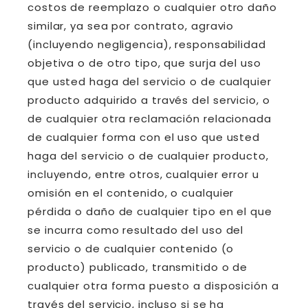
costos de reemplazo o cualquier otro daño
similar, ya sea por contrato, agravio
(incluyendo negligencia), responsabilidad
objetiva o de otro tipo, que surja del uso
que usted haga del servicio o de cualquier
producto adquirido a través del servicio, o
de cualquier otra reclamación relacionada
de cualquier forma con el uso que usted
haga del servicio o de cualquier producto,
incluyendo, entre otros, cualquier error u
omisión en el contenido, o cualquier
pérdida o daño de cualquier tipo en el que
se incurra como resultado del uso del
servicio o de cualquier contenido (o
producto) publicado, transmitido o de
cualquier otra forma puesto a disposición a
través del servicio, incluso si se ha