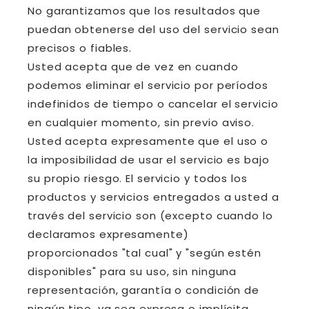
No garantizamos que los resultados que
puedan obtenerse del uso del servicio sean
precisos o fiables.
Usted acepta que de vez en cuando
podemos eliminar el servicio por períodos
indefinidos de tiempo o cancelar el servicio
en cualquier momento, sin previo aviso.
Usted acepta expresamente que el uso o
la imposibilidad de usar el servicio es bajo
su propio riesgo. El servicio y todos los
productos y servicios entregados a usted a
través del servicio son (excepto cuando lo
declaramos expresamente)
proporcionados "tal cual" y "según estén
disponibles" para su uso, sin ninguna
representación, garantía o condición de
ningún tipo, ya sea expresa o implícita,