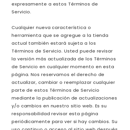
expresamente a estos Términos de
Servicio.
Cualquier nueva característica o
herramienta que se agregue a la tienda
actual también estará sujeta a los
Términos de Servicio. Usted puede revisar
la versión más actualizada de los Términos
de Servicio en cualquier momento en esta
página. Nos reservamos el derecho de
actualizar, cambiar o reemplazar cualquier
parte de estos Términos de Servicio
mediante la publicación de actualizaciones
y/o cambios en nuestro sitio web. Es su
responsabilidad revisar esta página
periódicamente para ver si hay cambios. Su
uso continuo o acceso al sitio web después