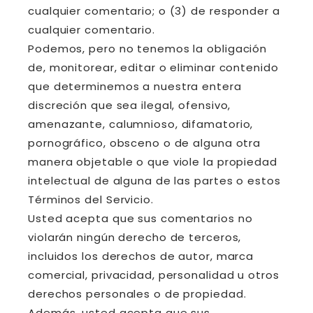
cualquier comentario; o (3) de responder a
cualquier comentario.
Podemos, pero no tenemos la obligación
de, monitorear, editar o eliminar contenido
que determinemos a nuestra entera
discreción que sea ilegal, ofensivo,
amenazante, calumnioso, difamatorio,
pornográfico, obsceno o de alguna otra
manera objetable o que viole la propiedad
intelectual de alguna de las partes o estos
Términos del Servicio.
Usted acepta que sus comentarios no
violarán ningún derecho de terceros,
incluidos los derechos de autor, marca
comercial, privacidad, personalidad u otros
derechos personales o de propiedad.
Además, usted acepta que sus