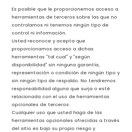
Es posible que le proporcionemos acceso a
herramientas de terceros sobre las que no
controlamos ni tenemos ningún tipo de
control ni información.
Usted reconoce y acepta que
proporcionamos acceso a dichas
herramientas "tal cual" y "según
disponibilidad" sin ninguna garantía,
representación o condición de ningún tipo y
sin ningún tipo de respaldo. No tendremos
responsabilidad alguna que surja o esté
relacionada con el uso de herramientas
opcionales de terceros.
Cualquier uso que usted haga de las
herramientas opcionales ofrecidas a través
del sitio es bajo su propio riesgo y