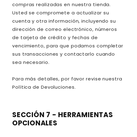
compras realizadas en nuestra tienda.
Usted se compromete a actualizar su
cuenta y otra información, incluyendo su
dirección de correo electrónico, números
de tarjeta de crédito y fechas de
vencimiento, para que podamos completar
sus transacciones y contactarlo cuando
sea necesario.
Para más detalles, por favor revise nuestra
Política de Devoluciones.
SECCIÓN 7 - HERRAMIENTAS
OPCIONALES