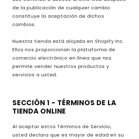
de la publicación de cualquier cambio
constituye la aceptación de dichos
cambios.
Nuestra tienda está alojada en Shopify Inc.
Ellos nos proporcionan la plataforma de
comercio electrónico en línea que nos
permite vender nuestros productos y
servicios a usted.
SECCIÓN 1 - TÉRMINOS DE LA
TIENDA ONLINE
Al aceptar estos Términos de Servicio,
usted declara que es mayor de edad en su