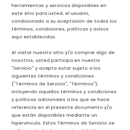
herramientas y servicios disponibles en
este sitio para usted, el usuario,
condicionado a su aceptación de todos los
términos, condiciones, políticas y avisos
aquí establecidos.
Al visitar nuestro sitio y/o comprar algo de
nosotros, usted participa en nuestro
"Servicio" y acepta estar sujeto a los
siguientes términos y condiciones
("Términos de Servicio", "Términos"),
incluyendo aquellos términos y condiciones
y políticas adicionales a los que se hace
referencia en el presente documento y/o
que están disponibles mediante un
hipervínculo. Estos Términos de Servicio se