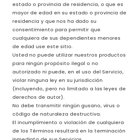
estado o provincia de residencia, o que es
mayor de edad en su estado o provincia de
residencia y que nos ha dado su
consentimiento para permitir que
cualquiera de sus dependientes menores
de edad use este sitio.
Usted no puede utilizar nuestros productos
para ningún propósito ilegal o no
autorizado ni puede, en el uso del Servicio,
violar ninguna ley en su jurisdicción
(incluyendo, pero no limitado a las leyes de
derechos de autor).
No debe transmitir ningún gusano, virus o
código de naturaleza destructiva.
El incumplimiento o violación de cualquiera
de los Términos resultará en la terminación
inmediata de sus Servicios.