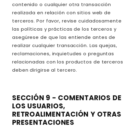
contenido o cualquier otra transacción
realizada en relación con sitios web de
terceros. Por favor, revise cuidadosamente
las políticas y prácticas de los terceros y
asegúrese de que las entiende antes de
realizar cualquier transacción. Las quejas,
reclamaciones, inquietudes o preguntas
relacionadas con los productos de terceros
deben dirigirse al tercero.
SECCIÓN 9 - COMENTARIOS DE
LOS USUARIOS,
RETROALIMENTACIÓN Y OTRAS
PRESENTACIONES