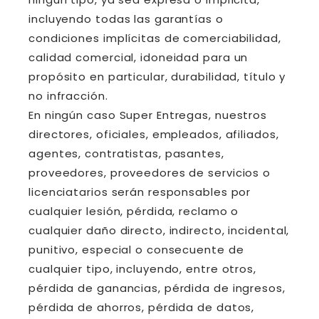
incluyendo todas las garantías o
condiciones implícitas de comerciabilidad,
calidad comercial, idoneidad para un
propósito en particular, durabilidad, título y
no infracción.
En ningún caso Super Entregas, nuestros
directores, oficiales, empleados, afiliados,
agentes, contratistas, pasantes,
proveedores, proveedores de servicios o
licenciatarios serán responsables por
cualquier lesión, pérdida, reclamo o
cualquier daño directo, indirecto, incidental,
punitivo, especial o consecuente de
cualquier tipo, incluyendo, entre otros,
pérdida de ganancias, pérdida de ingresos,
pérdida de ahorros, pérdida de datos,