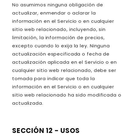
No asumimos ninguna obligación de
actualizar, enmendar o aclarar la
información en el Servicio o en cualquier
sitio web relacionado, incluyendo, sin
limitación, la información de precios,
excepto cuando lo exija la ley. Ninguna
actualización especificada o fecha de
actualización aplicada en el Servicio o en
cualquier sitio web relacionado, debe ser
tomada para indicar que toda la
información en el Servicio o en cualquier
sitio web relacionado ha sido modificada o
actualizada.
SECCIÓN 12 - USOS