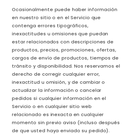
Ocasionalmente puede haber información
en nuestro sitio o en el Servicio que
contenga errores tipográficos,
inexactitudes u omisiones que puedan
estar relacionados con descripciones de
productos, precios, promociones, ofertas,
cargos de envío de productos, tiempos de
tránsito y disponibilidad. Nos reservamos el
derecho de corregir cualquier error,
inexactitud u omisión, y de cambiar o
actualizar la información o cancelar
pedidos si cualquier información en el
Servicio o en cualquier sitio web
relacionado es inexacta en cualquier
momento sin previo aviso (incluso después
de que usted haya enviado su pedido).