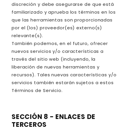
discreción y debe asegurarse de que está
familiarizado y aprueba los términos en los
que las herramientas son proporcionadas
por el (los) proveedor(es) externo(s)
relevante(s).
También podemos, en el futuro, ofrecer
nuevos servicios y/o características a
través del sitio web (incluyendo, la
liberación de nuevas herramientas y
recursos). Tales nuevas características y/o
servicios también estarán sujetos a estos
Términos de Servicio.
SECCIÓN 8 - ENLACES DE
TERCEROS