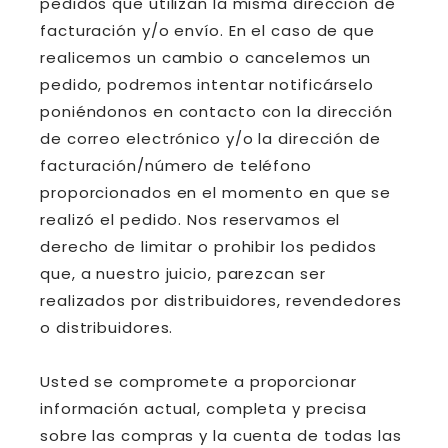
pedidos que utilizan la misma dirección de
facturación y/o envío. En el caso de que
realicemos un cambio o cancelemos un
pedido, podremos intentar notificárselo
poniéndonos en contacto con la dirección
de correo electrónico y/o la dirección de
facturación/número de teléfono
proporcionados en el momento en que se
realizó el pedido. Nos reservamos el
derecho de limitar o prohibir los pedidos
que, a nuestro juicio, parezcan ser
realizados por distribuidores, revendedores
o distribuidores.
Usted se compromete a proporcionar
información actual, completa y precisa
sobre las compras y la cuenta de todas las