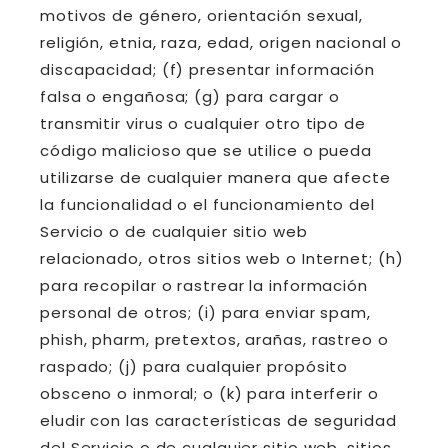
motivos de género, orientación sexual,
religión, etnia, raza, edad, origen nacional o
discapacidad; (f) presentar información
falsa o engañosa; (g) para cargar o
transmitir virus o cualquier otro tipo de
código malicioso que se utilice o pueda
utilizarse de cualquier manera que afecte
la funcionalidad o el funcionamiento del
Servicio o de cualquier sitio web
relacionado, otros sitios web o Internet; (h)
para recopilar o rastrear la información
personal de otros; (i) para enviar spam,
phish, pharm, pretextos, arañas, rastreo o
raspado; (j) para cualquier propósito
obsceno o inmoral; o (k) para interferir o
eludir con las características de seguridad
del Servicio o de cualquier sitio web, sitios