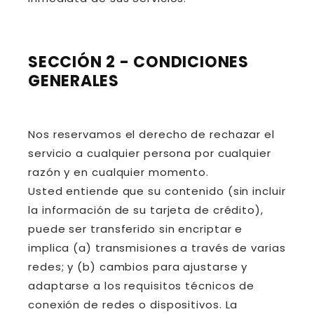
SECCIÓN 2 - CONDICIONES
GENERALES
Nos reservamos el derecho de rechazar el
servicio a cualquier persona por cualquier
razón y en cualquier momento.
Usted entiende que su contenido (sin incluir
la información de su tarjeta de crédito),
puede ser transferido sin encriptar e
implica (a) transmisiones a través de varias
redes; y (b) cambios para ajustarse y
adaptarse a los requisitos técnicos de
conexión de redes o dispositivos. La