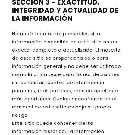
SECCIÓN 3 - EXACTITUD,
INTEGRIDAD Y ACTUALIDAD DE
LA INFORMACIÓN
No nos hacemos responsables si la
información disponible en este sitio no es
exacta, completa o actualizada. El material
de este sitio se proporciona sólo para
información general y no debe ser utilizado
como la única base para tomar decisiones
sin consultar fuentes de información
primarias, más precisas, más completas o
más oportunas. Cualquier confianza en el
material de este sitio es bajo su propio
riesgo.
Este sitio puede contener cierta
información histórica. La información