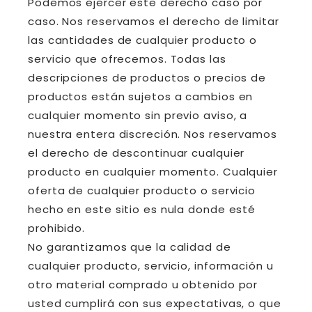
Podemos ejercer este derecho caso por
caso. Nos reservamos el derecho de limitar
las cantidades de cualquier producto o
servicio que ofrecemos. Todas las
descripciones de productos o precios de
productos están sujetos a cambios en
cualquier momento sin previo aviso, a
nuestra entera discreción. Nos reservamos
el derecho de descontinuar cualquier
producto en cualquier momento. Cualquier
oferta de cualquier producto o servicio
hecho en este sitio es nula donde esté
prohibido.
No garantizamos que la calidad de
cualquier producto, servicio, información u
otro material comprado u obtenido por
usted cumplirá con sus expectativas, o que