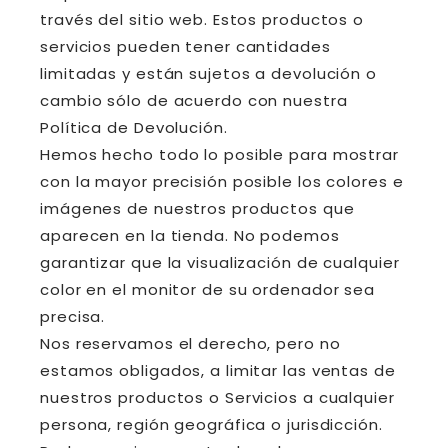
través del sitio web. Estos productos o
servicios pueden tener cantidades
limitadas y están sujetos a devolución o
cambio sólo de acuerdo con nuestra
Política de Devolución.
Hemos hecho todo lo posible para mostrar
con la mayor precisión posible los colores e
imágenes de nuestros productos que
aparecen en la tienda. No podemos
garantizar que la visualización de cualquier
color en el monitor de su ordenador sea
precisa.
Nos reservamos el derecho, pero no
estamos obligados, a limitar las ventas de
nuestros productos o Servicios a cualquier
persona, región geográfica o jurisdicción.