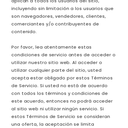
aplican a todos los usuarios del sitio,
incluyendo sin limitación a los usuarios que
son navegadores, vendedores, clientes,
comerciantes y/o contribuyentes de
contenido.
Por favor, lea atentamente estas
condiciones de servicio antes de acceder o
utilizar nuestro sitio web. Al acceder o
utilizar cualquier parte del sitio, usted
acepta estar obligado por estos Términos
de Servicio. Si usted no está de acuerdo
con todos los términos y condiciones de
este acuerdo, entonces no podrá acceder
al sitio web ni utilizar ningún servicio. Si
estos Términos de Servicio se consideran
una oferta, la aceptación se limita