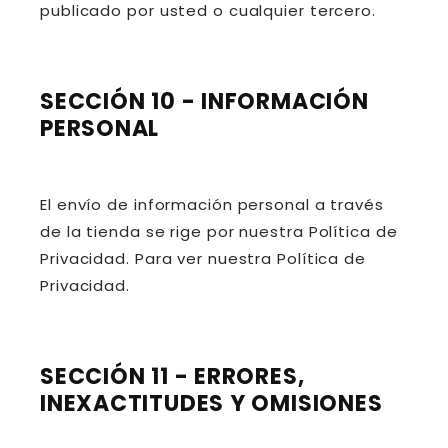
publicado por usted o cualquier tercero.
SECCIÓN 10 - INFORMACIÓN
PERSONAL
El envío de información personal a través
de la tienda se rige por nuestra Política de
Privacidad. Para ver nuestra Política de
Privacidad.
SECCIÓN 11 - ERRORES,
INEXACTITUDES Y OMISIONES