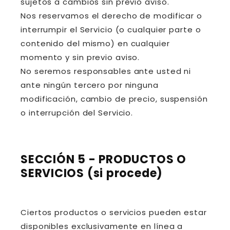
sujetos a cambios sin previo aviso.
Nos reservamos el derecho de modificar o
interrumpir el Servicio (o cualquier parte o
contenido del mismo) en cualquier
momento y sin previo aviso.
No seremos responsables ante usted ni
ante ningún tercero por ninguna
modificación, cambio de precio, suspensión
o interrupción del Servicio.
SECCIÓN 5 - PRODUCTOS O
SERVICIOS (si procede)
Ciertos productos o servicios pueden estar
disponibles exclusivamente en línea a