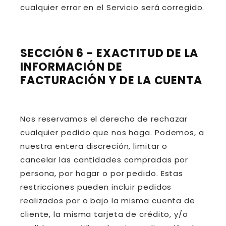
cualquier error en el Servicio será corregido.
SECCIÓN 6 - EXACTITUD DE LA
INFORMACIÓN DE
FACTURACIÓN Y DE LA CUENTA
Nos reservamos el derecho de rechazar
cualquier pedido que nos haga. Podemos, a
nuestra entera discreción, limitar o
cancelar las cantidades compradas por
persona, por hogar o por pedido. Estas
restricciones pueden incluir pedidos
realizados por o bajo la misma cuenta de
cliente, la misma tarjeta de crédito, y/o