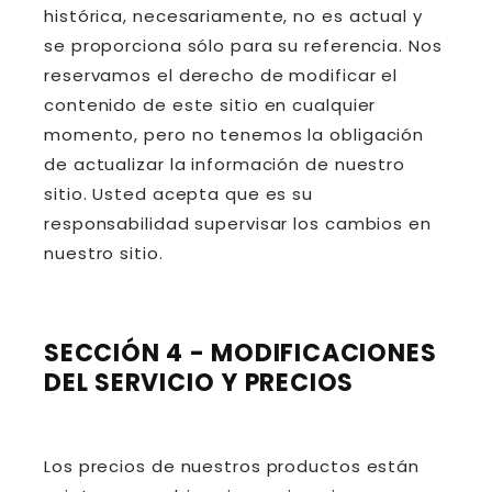
histórica, necesariamente, no es actual y
se proporciona sólo para su referencia. Nos
reservamos el derecho de modificar el
contenido de este sitio en cualquier
momento, pero no tenemos la obligación
de actualizar la información de nuestro
sitio. Usted acepta que es su
responsabilidad supervisar los cambios en
nuestro sitio.
SECCIÓN 4 - MODIFICACIONES
DEL SERVICIO Y PRECIOS
Los precios de nuestros productos están