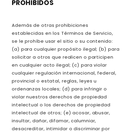
PROHIBIDOS
Además de otras prohibiciones
establecidas en los Términos de Servicio,
se le prohíbe usar el sitio o su contenido:
(a) para cualquier propósito ilegal; (b) para
solicitar a otros que realicen o participen
en cualquier acto ilegal; (c) para violar
cualquier regulación internacional, federal,
provincial o estatal, reglas, leyes u
ordenanzas locales; (d) para infringir o
violar nuestros derechos de propiedad
intelectual o los derechos de propiedad
intelectual de otros; (e) acosar, abusar,
insultar, dañar, difamar, calumniar,
desacreditar, intimidar o discriminar por