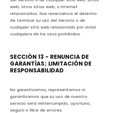
web, otros sitios web, o Internet
relacionados. Nos reservamos el derecho
de terminar su uso del Servicio o de
cualquier sitio web relacionado por violar
cualquiera de los usos prohibidos.
SECCIÓN 13 - RENUNCIA DE
GARANTÍAS; LIMITACIÓN DE
RESPONSABILIDAD
No garantizamos, representamos ni
garantizamos que su uso de nuestro
servicio será ininterrumpido, oportuno,
seguro o libre de errores.