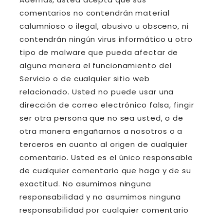
comentarios no contendrán material
calumnioso o ilegal, abusivo u obsceno, ni
contendrán ningún virus informático u otro
tipo de malware que pueda afectar de
alguna manera el funcionamiento del
Servicio o de cualquier sitio web
relacionado. Usted no puede usar una
dirección de correo electrónico falsa, fingir
ser otra persona que no sea usted, o de
otra manera engañarnos a nosotros o a
terceros en cuanto al origen de cualquier
comentario. Usted es el único responsable
de cualquier comentario que haga y de su
exactitud. No asumimos ninguna
responsabilidad y no asumimos ninguna
responsabilidad por cualquier comentario