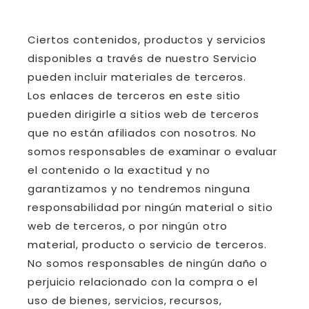
Ciertos contenidos, productos y servicios
disponibles a través de nuestro Servicio
pueden incluir materiales de terceros.
Los enlaces de terceros en este sitio
pueden dirigirle a sitios web de terceros
que no están afiliados con nosotros. No
somos responsables de examinar o evaluar
el contenido o la exactitud y no
garantizamos y no tendremos ninguna
responsabilidad por ningún material o sitio
web de terceros, o por ningún otro
material, producto o servicio de terceros.
No somos responsables de ningún daño o
perjuicio relacionado con la compra o el
uso de bienes, servicios, recursos,